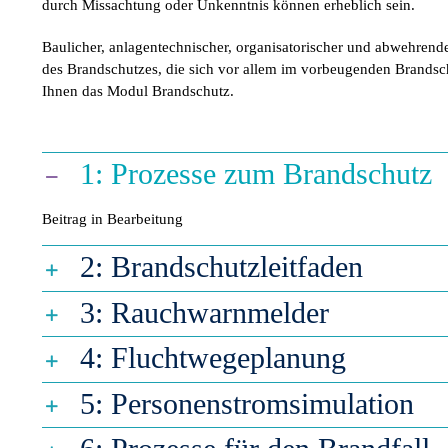
durch Missachtung oder Unkenntnis können erheblich sein.
Baulicher, anlagentechnischer, organisatorischer und abwehrend
des Brandschutzes, die sich vor allem im vorbeugenden Brandschu
Ihnen das Modul Brandschutz.
1: Prozesse zum Brandschutz
Beitrag in Bearbeitung
2: Brandschutzleitfaden
3: Rauchwarnmelder
4: Fluchtwegeplanung
5: Personenstromsimulation