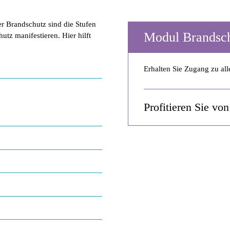
er Brandschutz sind die Stufen
Modul Brandsc
tz manifestieren. Hier hilft
Erhalten Sie Zugang zu a
Profitieren Sie vo